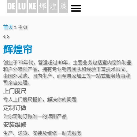
首页
»
主页
辉煌帘
创业于70年代，营运超过40年，主要业务包括室内窗饰制品
和户外遮阳产品，拥有专业销售团队和经验丰富技术师父。
由国外采购、国内生产，而至自家加工等一站式服务皆由我
司亲自处理。
上门度尺
专人上门度尺报价，解决你的问题
定制订做
为你定制订做唯一的遮阳产品
安装维修
生产、送货、安装及维修一站式服务