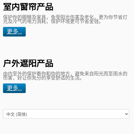
室内窗帘产品
保护你的眼睛及家具，免受阳光伤害及老化，更为你节省灯
光及冷气的电力消耗，保护环境更可节省金钱。
更多…
户外遮阳产品
由内至外的保护着你和你的地方，避免来自阳光而至雨水的
伤害，好让你充分的享受舒适的生活。
更多…