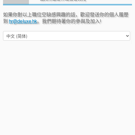
如果你對以上職位空缺感興趣的話，歡迎發送你的個人履歷
到
hr@deluxe.hk
。我們期待著你的參與及加入!