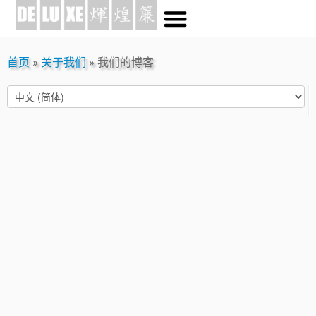
首页
»
关于我们
»
我们的博客