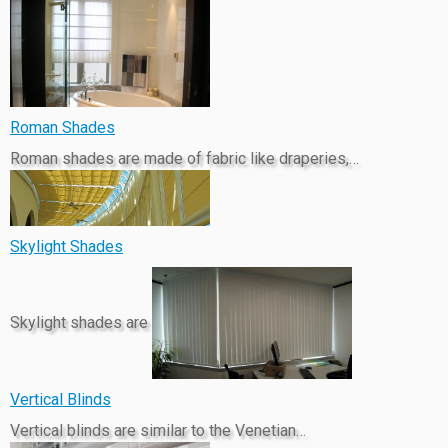
Roman Shades
Roman shades are made of fabric like draperies,…
Skylight Shades
Skylight shades are
Vertical Blinds
Vertical blinds are similar to the Venetian…