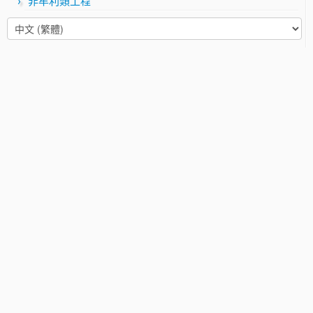
非牟利類工程