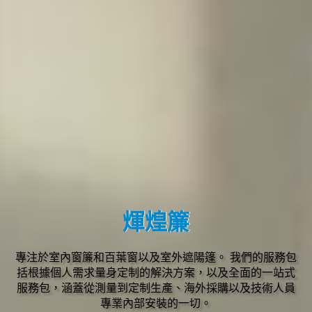
煇煌簾
專注於室內窗簾和百葉窗以及室外遮陽篷。 我們的服務包
括根據個人需求量身定制的解決方案，以及全面的一站式
服務包，涵蓋從測量到定制生產、海外採購以及技術人員
專業內部安裝的一切。